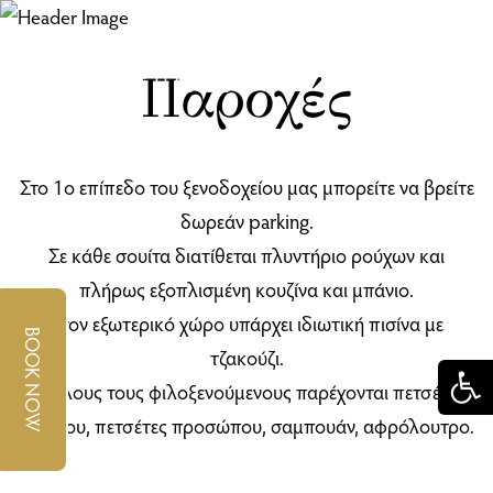
Παροχές
Στο 1ο επίπεδο του ξενοδοχείου μας μπορείτε να βρείτε
δωρεάν parking.
Σε κάθε σουίτα διατίθεται πλυντήριο ρούχων και
πλήρως εξοπλισμένη κουζίνα και μπάνιο.
Στον εξωτερικό χώρο υπάρχει ιδιωτική πισίνα με
BOOK NOW
τζακούζι.
Σε όλους τους φιλοξενούμενους παρέχονται πετσέτες
μπάνιου, πετσέτες προσώπου, σαμπουάν, αφρόλουτρο.