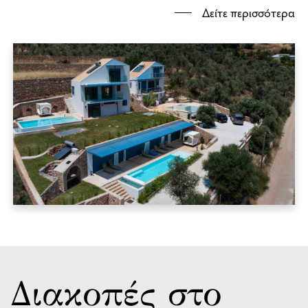
Δείτε περισσότερα
Διακοπές στο