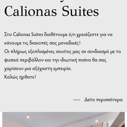
Calionas Suites
Στο Calionas Suites διαθέτουμε ό,τι χρειάζεστε για να
κάνουμε τις διακοπές σας μοναδικές!
Οι πλήρως εξοπλισμένες σουίτες μας σε συνδιασμό με το
φυσικό περιβάλλον και την ιδιωτική πισίνα θα σας
χαρίσουν μια αξέχαστη εμπειρία.
Καλώς ήρθατε!
Δείτε περισσότερα