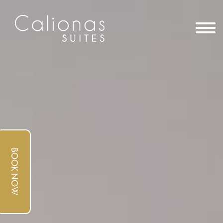
BOOK NOW