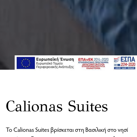
Calionas Suites
Το Calionas Suites βρίσκεται στη Βασιλική στο νησί